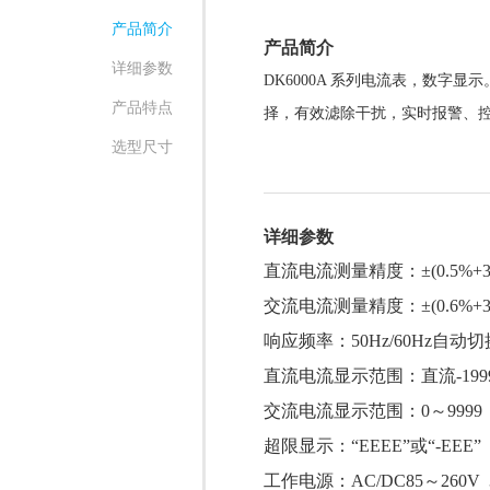
产品简介
产品简介
详细参数
DK6000A
系列电流表，数字显示
产品特点
择，有效滤除干扰，实时报警、
选型尺寸
详细参数
直流电流测量精度：±(0.5%+
交流电流测量精度：±(0.6%+
响应频率：50Hz/60Hz自动切
直流电流显示范围：直流-1999
交流电流显示范围：0～9999
超限显示：“EEEE”或“-EEE”
工作电源：AC/DC85～260V 