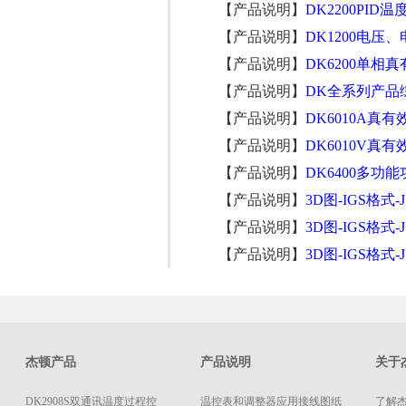
【产品说明】
DK2200PID温
【产品说明】
DK1200电压
【产品说明】
DK6200单相
【产品说明】
DK全系列产品
【产品说明】
DK6010A真
【产品说明】
DK6010V真
【产品说明】
DK6400多功
【产品说明】
3D图-IGS格式-J
【产品说明】
3D图-IGS格式-J
【产品说明】
3D图-IGS格式-J
杰顿产品
产品说明
关于
DK2908S双通讯温度过程控
温控表和调整器应用接线图纸
了解