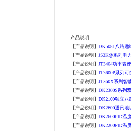
产品说明
【产品说明】
DK5081八路
【产品说明】
JS3K@系列电
【产品说明】
JT3404功率表
【产品说明】
JT3600P系列
【产品说明】
JT360X系列智能
【产品说明】
DK2300S系列
【产品说明】
DK2100独立
【产品说明】
DK2600通讯地
【产品说明】
DK2600PID温
【产品说明】
DK2200PID温