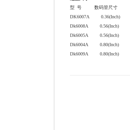
型 号 数码管尺寸 外形
DK6007A 0.36(Inch) 
Dk6008A 0.56(Inch) 
Dk6005A 0.56(Inch) 
Dk6004A 0.80(Inch) 
Dk6009A 0.80(Inch) 