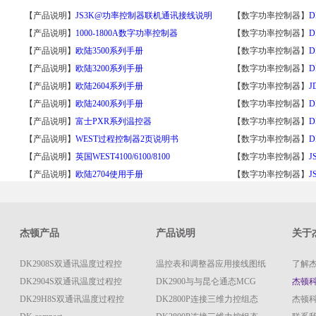
【产品说明】
JS3K@功率控制器联机通讯接线说明
【数字功率控制器】
【产品说明】
1000-1800A数字功率控制器
【数字功率控制器】
【产品说明】
欧陆3500系列手册
【数字功率控制器】
【产品说明】
欧陆3200系列手册
【数字功率控制器】
D
【产品说明】
欧陆2604系列手册
【数字功率控制器】
【产品说明】
欧陆2400系列手册
【数字功率控制器】
D
【产品说明】
富士PXR系列温控器
【数字功率控制器】
D
【产品说明】
WEST过程控制器2页说明书
【数字功率控制器】
D
【产品说明】
英国WEST4100/6100/8100
【数字功率控制器】
【产品说明】
欧陆2704使用手册
【数字功率控制器】
杰顿产品
产品说明
关于
DK2908S双通讯温度过程控
温控表和调整器应用接线图纸
了解
DK2904S双通讯温度过程控
DK2900与与昆仑通态MCG
杰顿
DK29H8S双通讯温度过程控
DK2800P连接三维力控组态
杰顿科