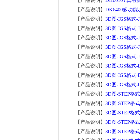
【产品说明】
DK6010V真
【产品说明】
DK6400多功
【产品说明】
3D图-IGS格式-J
【产品说明】
3D图-IGS格式-J
【产品说明】
3D图-IGS格式-J
【产品说明】
3D图-IGS格式-J
【产品说明】
3D图-IGS格式-J
【产品说明】
3D图-IGS格式-
【产品说明】
3D图-IGS格式-
【产品说明】
3D图-IGS格式-
【产品说明】
3D图-STEP格式
【产品说明】
3D图-STEP格式
【产品说明】
3D图-STEP格式
【产品说明】
3D图-STEP格式
【产品说明】
3D图-STEP格式