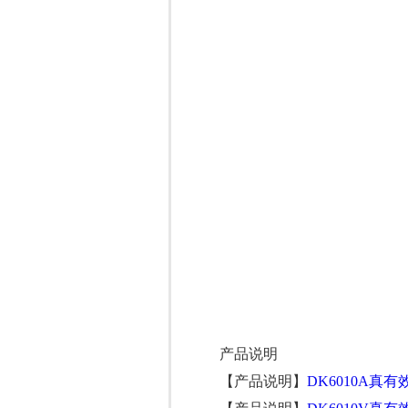
产品说明
【产品说明】
DK6010A真