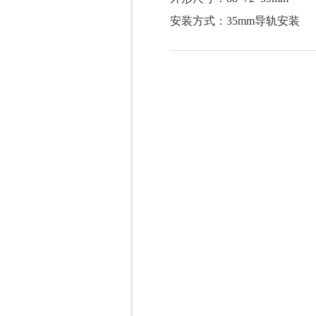
安装方式：35mm导轨安装